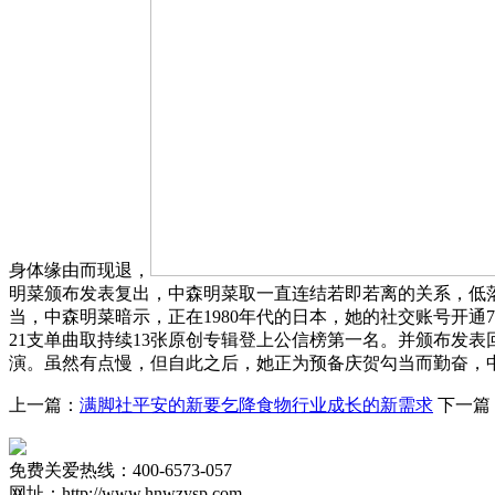
身体缘由而现退，
明菜颁布发表复出，中森明菜取一直连结若即若离的关系，低落
当，中森明菜暗示，正在1980年代的日本，她的社交账号开
21支单曲取持续13张原创专辑登上公信榜第一名。并颁布发表
演。虽然有点慢，但自此之后，她正为预备庆贺勾当而勤奋，
上一篇：
满脚社平安的新要乞降食物行业成长的新需求
下一篇
免费关爱热线：400-6573-057
网址：http://www.hnwzysp.com