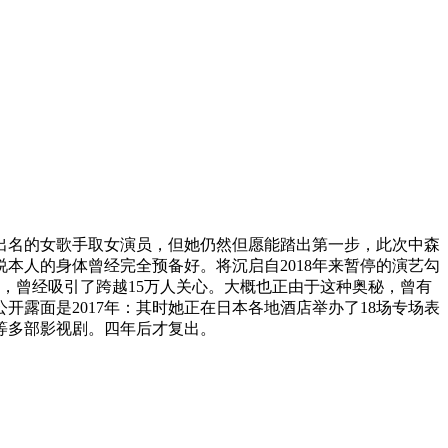
出名的女歌手取女演员，但她仍然但愿能踏出第一步，此次中森
本人的身体曾经完全预备好。将沉启自2018年来暂停的演艺勾
一，曾经吸引了跨越15万人关心。大概也正由于这种奥秘，曾有
开露面是2017年：其时她正在日本各地酒店举办了18场专场表
等多部影视剧。四年后才复出。