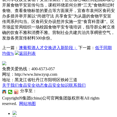
开展食物平安宣传勾当，课程环绕若何分辨“三无”食物和过时
食物、查看食物标签的要点等方面展开，宜春市袁州区食药安
办多措并举开展以“尚德守法 共享食安”为从题的食物平安宣
传周系列勾当。区食药安办设想并实施一堂“食育科普课”。区
市场监管局组织一场校园食物平安专项培训，指导群众树立准
确的饮食不雅和消费不雅。营制社会共建共治共享稠密空气，
发放各类宣传材料500余份。
上一篇：
澳葡萄酒人才交换进入新阶段；
下一篇：
低于同期
均值%
返回列表
免费关爱热线：400-6573-057
网址：http://www.hnwzysp.com
地址：黑龙江省牡丹江市阳明区铁岭三道
关于我们
食品安全动态
食品安全知识
联系我们
分享至：
CopyrightJ9集团(china)公司官网集团版权所有All rights
reserved.
网站地图