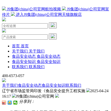
J9集团(china)公司官网航拍视频
J9集团(china)公司官网宣
传片
进入J9集团(china)公司官网天猫旗舰店
首页
首页
关于我们
关于我们
食品安全动态
食品安全动态
食品安全知识
食品安全知识
联系我们
联系我们
400-6573-057
关于我们
食品安全动态
食品安全知识
联系我们
辽宁省市场监管局印发《食品安全提升工程实施
2025-04-24
16:17
J9集团(china)公司官网
分享到：