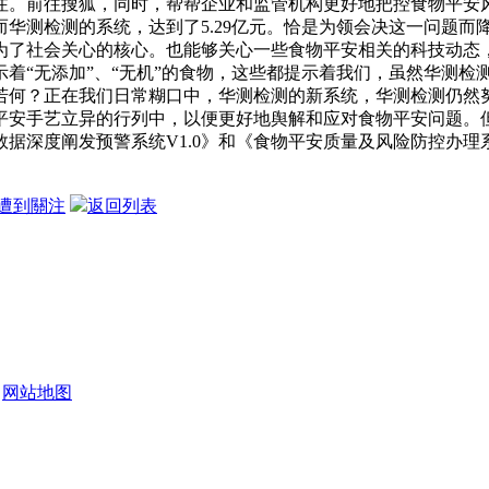
。前往搜狐，同时，帮帮企业和监管机构更好地把控食物平安风险
华测检测的系统，达到了5.29亿元。恰是为领会决这一问题而
为了社会关心的核心。也能够关心一些食物平安相关的科技动态
“无添加”、“无机”的食物，这些都提示着我们，虽然华测检测正
若何？正在我们日常糊口中，华测检测的新系统，华测检测仍然
平安手艺立异的行列中，以便更好地舆解和应对食物平安问题。
据深度阐发预警系统V1.0》和《食物平安质量及风险防控办理系
遭到關注
返回列表
.
网站地图