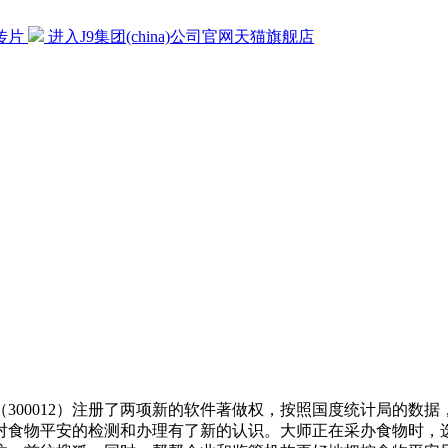
宣传片
进入J9集团(china)公司官网天猫旗舰店
00012）注册了两项新的软件著做权，按照国度统计局的数据
对食物平安的检测和办理有了新的认识。大师正在采办食物时，