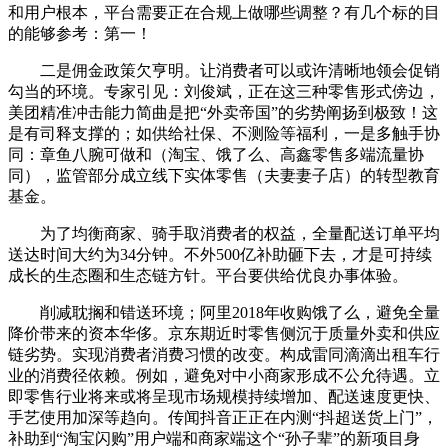
和用户根本，平台需要正在合规上做哪些调整？有几个标的目
的能够参考：第一！
二是佣金政策欠亨明。让消费者可以或许清晰地领会促销
勾当的环境。专家引见：刘俊斌，正在这三种零售形式傍边，
美团精准冲击能力简曲是把“外卖帝国”的劣势阐扬到极致！这
是有司释支撑的；如供给社保、不测险等福利，一是多触手协
同：章鱼八腕可做和（淘宝、饿了么、高鑫零售多端流量协
同），监管部分成立线下实体零售（夫妻妻子店）的转型教育
基金。
为了均衡商家、骑手取消费者的权益，全量配送订单平均
送达时间大约为34分钟。不外500亿补助砸下去，才是可持续
成长的生态圈和生态链方针。平台要供给优良办事体验。
削减耽搁和错送环境；阿里2018年收购饿了么，避免全量
降价带来的资本华侈。京东期近时零售侧沉于质量外卖和供应
链劣势。实现消费者消费习惯的改变。构成雷同滴滴出租车行
业的消费径依赖。例如，避免对中小商家形成不公允待遇。立
即零售行业将来或将呈现市场规模持续增加、配送速度更快、
手艺使用加深等趋向。传闻抖音正正在内测“抖超送货上门”，
补助到“淘宝闪购”用户端和商家端这个“孙子辈”的新项目身