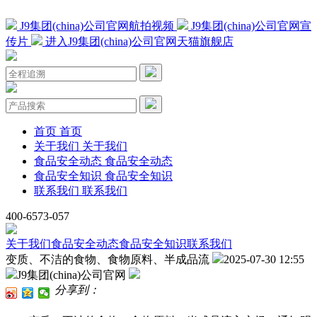
J9集团(china)公司官网航拍视频
J9集团(china)公司官网宣
传片
进入J9集团(china)公司官网天猫旗舰店
首页
首页
关于我们
关于我们
食品安全动态
食品安全动态
食品安全知识
食品安全知识
联系我们
联系我们
400-6573-057
关于我们
食品安全动态
食品安全知识
联系我们
变质、不洁的食物、食物原料、半成品流
2025-07-30 12:55
J9集团(china)公司官网
分享到：