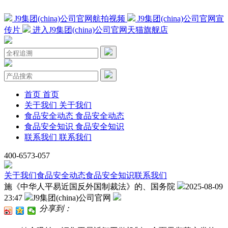
J9集团(china)公司官网航拍视频
J9集团(china)公司官网宣
传片
进入J9集团(china)公司官网天猫旗舰店
首页
首页
关于我们
关于我们
食品安全动态
食品安全动态
食品安全知识
食品安全知识
联系我们
联系我们
400-6573-057
关于我们
食品安全动态
食品安全知识
联系我们
施《中华人平易近国反外国制裁法》的、国务院
2025-08-09
23:47
J9集团(china)公司官网
分享到：