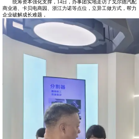
统筹资本强化支撑，14日，办事团实地走访了戈尔德汽配
商业港、卡贝电商园、浙江力诺等点位，立异工做方式，帮力
企业破解成长难题，