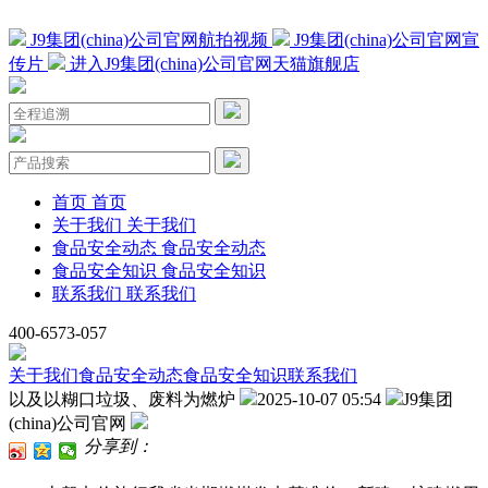
J9集团(china)公司官网航拍视频
J9集团(china)公司官网宣
传片
进入J9集团(china)公司官网天猫旗舰店
首页
首页
关于我们
关于我们
食品安全动态
食品安全动态
食品安全知识
食品安全知识
联系我们
联系我们
400-6573-057
关于我们
食品安全动态
食品安全知识
联系我们
以及以糊口垃圾、废料为燃炉
2025-10-07 05:54
J9集团
(china)公司官网
分享到：