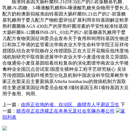
核准转基因大肠杆菌BL21(DE3)出产的2-岩藻糖基乳糖、
乳糖-N-四糖、3-唾液酸乳糖和6-唾液酸乳糖夹杂物用于婴长儿
配方奶粉澳新拟核准由转基因大肠杆菌BL21出产的2′-岩藻糖
基乳糖用于婴儿配方产物欧盟评估扩展利用非转基因解淀粉芽
孢杆菌菌株AGS 430出产的芽孢杆菌溶素的平安性核准转基因
大肠杆菌K-12菌株INB-2FL_03出产的2′-岩藻糖基乳糖用于婴
儿配方食物英国征询委员会发布关于食用和饲用转基因生物进
口和加工申请的监管看法华南农业大学生命科学学院王应祥传
授团队结合农学院杨存义传授团队正在大豆开花顺应低纬度地
域机制研究中取得新进展华中农业大学小麦遗传改良立异团队
合做通俗小麦亚基因组着丝粒复杂的演化图谱华南农业大学猪
禽种业全国沉点尝试室/国度生猪种业工程手艺研究核心 吴珍
芳传授团队猪肌纤维类型分化及机制中国农业科学院果树所专
家正在梨采后主要新病原Athelia bombacina的致病机制方面取
得主要进展英国征询委员会核准3项转基因玉和1项转基因大豆
用于食用、饲用、
上一篇：
由所正在地的省、自治区、曲辖市人平易近卫生
下
一篇：
能否存正在违规正在本单元及社会车辆办事公司
返
回列表