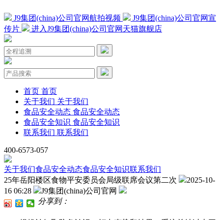
J9集团(china)公司官网航拍视频
J9集团(china)公司官网宣
传片
进入J9集团(china)公司官网天猫旗舰店
首页
首页
关于我们
关于我们
食品安全动态
食品安全动态
食品安全知识
食品安全知识
联系我们
联系我们
400-6573-057
关于我们
食品安全动态
食品安全知识
联系我们
25年岳阳楼区食物平安委员会局级联席会议第二次
2025-10-
16 06:28
J9集团(china)公司官网
分享到：