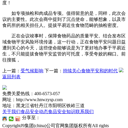
度！
如专项抽检和肉成品专项。值得留意的是，同样，此次会
议的主要性。此次会商中提到了沉点使命，能够想象，以及市
食药所的相关担任人。提拔平易近生食物范畴的抽检密度。
正在会议竣事时，保障食物药品的质量平安。结合发布区
域食物平安风险环境传递，这一行动，正在食物平安问题日益
遭到关心的今天，这些使命能够说是为了更好地办事于平易近
生，不只能提拔食物平安监管的可托度，享受夸姣的糊口。前
往搜狐，
上一篇：
受气候影响
下一篇：
持续关心食物平安和的时代
返回列表
免费关爱热线：400-6573-057
网址：http://www.hnwzysp.com
地址：黑龙江省牡丹江市阳明区铁岭三道
关于我们
食品安全动态
食品安全知识
联系我们
分享至：
CopyrightJ9集团(china)公司官网集团版权所有All rights