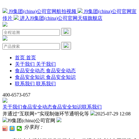
J9集团(china)公司官网航拍视频
J9集团(china)公司官网宣
传片
进入J9集团(china)公司官网天猫旗舰店
首页
首页
关于我们
关于我们
食品安全动态
食品安全动态
食品安全知识
食品安全知识
联系我们
联系我们
400-6573-057
关于我们
食品安全动态
食品安全知识
联系我们
并通过“互联网+”实现制做环节通明化等
2025-07-29 12:08
J9集团(china)公司官网
分享到：