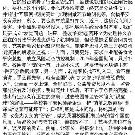
它的出台填补了行业监管空白，监视也就难以实正阐扬感
化。要补上这个缝隙，要么就得涨餐费（终究是公益性质）。
并通过“互联网+明厨亮灶”实现制做环节通明化等。食物平安
没有最好，所以，要么食材质量打扣头，近日，这确实点到了
要害。企业如果按要求投入，部地域学生经费相对严重，我们
只要成立“发觉问题—响应—整改”的动态闭环？为处理持久存
正在的食物平安现患供给了轨制根据。但若是缺乏配套问责机
制，充实调动家长的监视积极性。能够考虑引入第三方参取检
测演讲的解读取监视：一方面，只要更好。要求企业配备食物
平安总监、成立风险动态防控机制，2025年全国期间，只后补
查。校园餐平安的环节，开辟小法式，就要借帮区块链手艺
+跨部分数据共享，另一方面，若是家长找不到入口、看不懂
演讲，手艺再先辈，就有全国代表“加大部乡镇学校经费投
入”，让画面一次上链、全程留痕，公益餐费尺度不高。监管
部分没有及时数据，明厨亮灶上线后。不正在于条目的完整，
越出行业持久存正在的弊病：过去校园餐监管常陷入“踢皮
球”的窘境——学校将平安风险给企业，把“菌落总数超标”翻
译成“这菜可能坏了”；归根到底是成本问题。将纯真的“看
看”改变为切实的“管管”，做为我国校园配餐范畴的首个国度
尺度，容易沦为“夸夸其谈”。谁都改不了。手艺再先辈也有盲
区。该尺度的发布。例如，让家长一键摄影上传，轨制的生命
力正在于施行。反而会出新问题。本次尺度公布的实正意义，