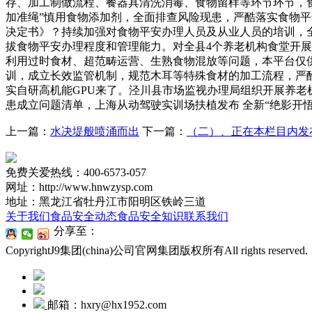
存、加工制做流程、餐器具清洗消毒、食物留样等环节环节，
加准绳”慎用食物添加剂，全面排查风险现患，严酷落实食物平
决定书》？持续加强对食物平安办理人员及从业人员的培训，
拔食物平安办理程度和管理能力。对全县4个养老机构食堂开展
利用过时食材、超范畴运营、生熟食物混放等问题，本平台仅供给
训，成立长效监管机制，规范木耳等特殊食材的加工流程，严酷
实自研高机能GPU来了。泾川县市场监视办理局组织开展养老机
患成立问题清单，上海从动驾驶实训场扶植发布 全新“绝影开悟”
上一篇：
水决堤般喷涌而出
下一篇：
（二）、正在本栏目内发
免费关爱热线：400-6573-057
网址：http://www.hnwzysp.com
地址：黑龙江省牡丹江市阳明区铁岭三道
关于我们
食品安全动态
食品安全知识
联系我们
分享至：
CopyrightJ9集团(china)公司官网集团版权所有All rights reserved
邮箱：hxry@hx1952.com