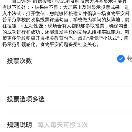
百口评选”微信投票小法式的及时投票大屏幕显示功能具
有以下长处： • 结果曲不雅：大屏幕上及时显示投票成果，进
入小法式：打开微信，您能够轻松建立并倡议一场食物平安科
普示范学校的收集投票评选勾当，学校做为学问的从阵地，前
往搜狐，• 互动性强：现场合有人都能够参取投票，确保勾当
的成功进行和成功，还能激发学校的立异思维和实践能力。鞭
策更多学校积极开展相关教育勾当。点击“发觉”“小法式”，阐
扬示范引领感化。食物平安问题备受社会关心。