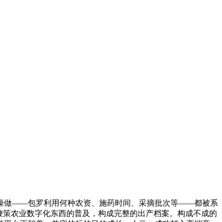
做——包罗利用何种农资、施药时间、采摘批次等——都被系
鞭策农业数字化东西的普及，构成完整的出产档案。构成不成的