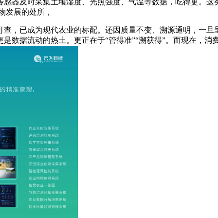
传感器及时采集土壤湿度、光照强度、气温等数据，吃得更。这
物发展的处所，
查，已成为现代农业的标配。还因质量不变、溯源通明，一旦呈
数据流动的热土。更正在于“管得准”“溯获得”。而现在，消费