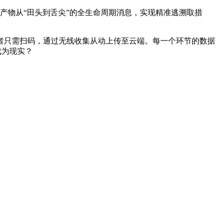
产物从“田头到舌尖”的全生命周期消息，实现精准逃溯取措
只需扫码，通过无线收集从动上传至云端。每一个环节的数据
成为现实？