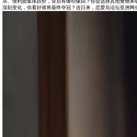
乐、便利面集体跌价，背后有哪些缘由？你会选择其他食物来取代它
深刻变化，你看好谁将最终夺冠？连日来，恋爱岛论坛亚洲网