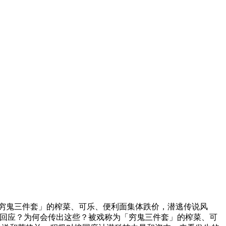
穷鬼三件套」的榨菜、可乐、便利面集体跌价，潜逃传说风
的回应？为何会传出这些？被戏称为「穷鬼三件套」的榨菜、可